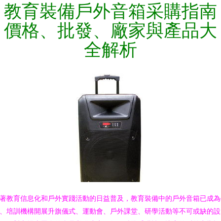
教育裝備戶外音箱采購指南
價格、批發、廠家與產品大
全解析
著教育信息化和戶外實踐活動的日益普及，教育裝備中的戶外音箱已成為
、培訓機構開展升旗儀式、運動會、戶外課堂、研學活動等不可或缺的設