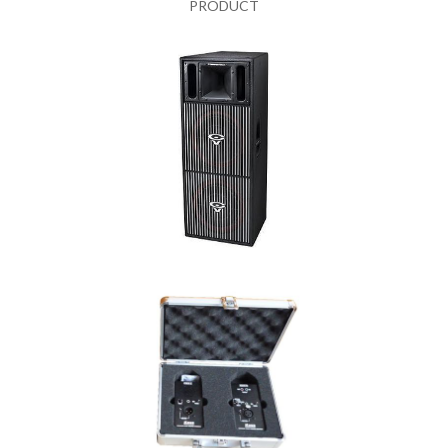
PRODUCT